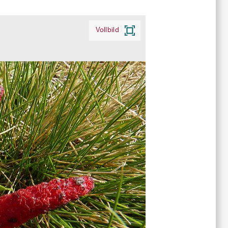
Vollbild