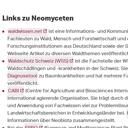
Links zu Neomyceten
waldwissen.net
ist eine Informations- und Kommuni
Fachleuten zu Wald, Mensch und Forstwirtschaft und 
Forschungsinstitutionen aus Deutschland sowie der 
Webseite Artikel zu diversen Waldthemen veröffentlic
Waldschutz Schweiz (WSS)
ist die Fachstelle der 
Waldschädlingen und -krankheiten in der Schweiz. Sie
Diagnosetool
zu Baumkrankheiten und hat mehrere F
veröffentlicht.
CABI
(Centre for Agriculture and Biosciences Intern
international agierende Organisation. Sie trägt durch di
und Anwendung von Fachwissen viel zur Problemlösu
Landwirtschaftsbereichen in Entwicklungsländer bei.
Informationen über Neobiota zusammengestellt.