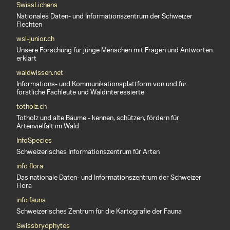
SwissLichens
Nationales Daten- und Informationszentrum der Schweizer
Flechten
wsl-junior.ch
Unsere Forschung für junge Menschen mit Fragen und Antworten
erklärt
waldwissen.net
Informations- und Kommunikationsplattform von und für
forstliche Fachleute und Waldinteressierte
totholz.ch
Totholz und alte Bäume - kennen, schützen, fördern für
Artenvielfalt im Wald
InfoSpecies
Schweizerisches Informationszentrum für Arten
info flora
Das nationale Daten- und Informationszentrum der Schweizer
Flora
info fauna
Schweizerisches Zentrum für die Kartografie der Fauna
Swissbryophytes