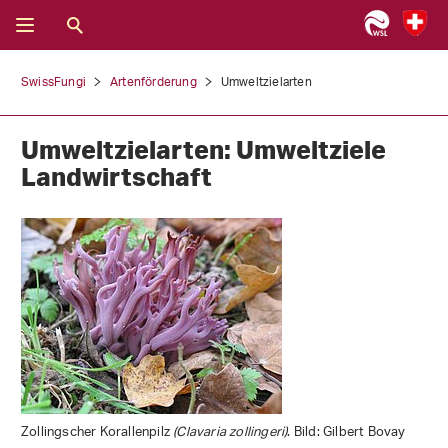
SwissFungi
Artenförderung
Umweltzielarten
Umweltzielarten: Umweltziele
Landwirtschaft
Zollingscher Korallenpilz
(Clavaria zollingeri)
. Bild: Gilbert Bovay